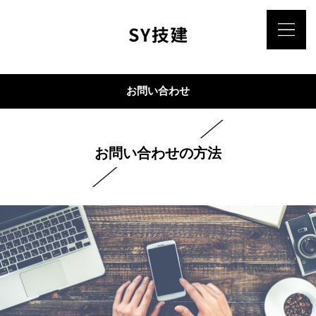
お問い合わせ
お問い合わせの方法