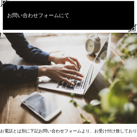
お問い合わせフォームにて
お電話とは別に下記お問い合わせフォームより、お受け付け致しており