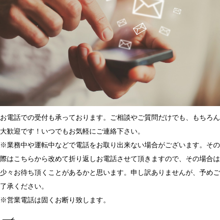
お電話での受付も承っております。ご相談やご質問だけでも、もちろん
大歓迎です！いつでもお気軽にご連絡下さい。
※業務中や運転中などで電話をお取り出来ない場合がございます。その
際はこちらから改めて折り返しお電話させて頂きますので、その場合は
少々お待ち頂くことがあるかと思います。申し訳ありませんが、予めご
了承ください。
※営業電話は固くお断り致します。