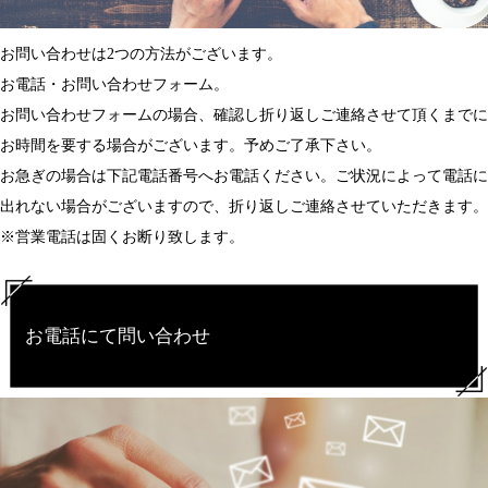
お問い合わせは2つの方法がございます。
お電話・お問い合わせフォーム。
お問い合わせフォームの場合、確認し折り返しご連絡させて頂くまでに
お時間を要する場合がございます。予めご了承下さい。
お急ぎの場合は下記電話番号へお電話ください。ご状況によって電話に
出れない場合がございますので、折り返しご連絡させていただきます。
※営業電話は固くお断り致します。
お電話にて問い合わせ