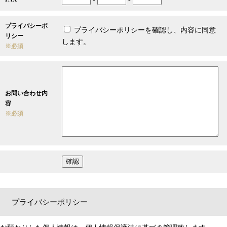
プライバシーポ
プライバシーポリシーを確認し、内容に同意
リシー
します。
※必須
お問い合わせ内
容
※必須
プライバシーポリシー