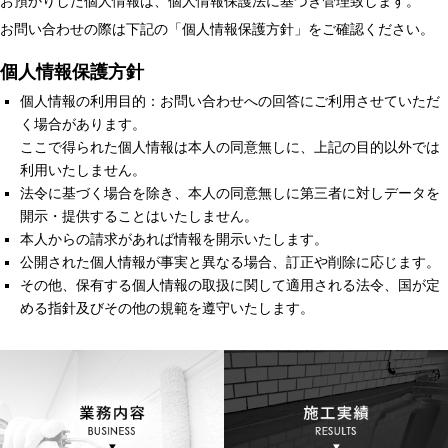
お預かりした個人情報は、個人情報保護法に基づき管理致します。
お問い合わせの際は下記の「個人情報保護方針」をご確認ください。
個人情報保護方針
個人情報の利用目的：お問い合わせへの回答にご利用させていただ
く場合があります。
ここで得られた個人情報は本人の同意無しに、上記の目的以外では
利用いたしません。
法令に基づく場合を除き、本人の同意無しに第三者に対しデータを
開示・提供することはいたしません。
本人からの請求があれば情報を開示いたします。
公開された個人情報が事実と異なる場合、訂正や削除に応じます。
その他、保有する個人情報の取扱に関して適用される法令、国が定
める指針及びその他の規範を遵守いたします。