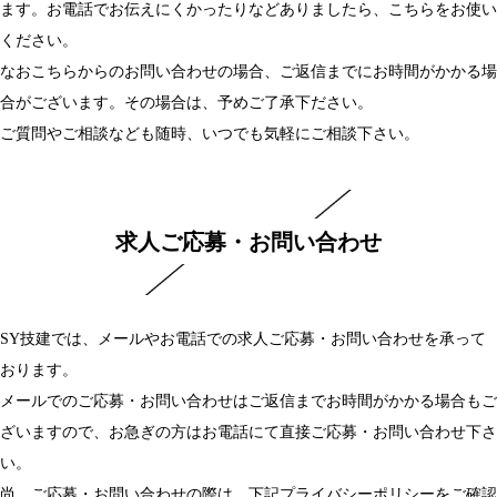
ます。お電話でお伝えにくかったりなどありましたら、こちらをお使い
ください。
なおこちらからのお問い合わせの場合、ご返信までにお時間がかかる場
合がございます。その場合は、予めご了承下ださい。
ご質問やご相談なども随時、いつでも気軽にご相談下さい。
求人ご応募・お問い合わせ
SY技建では、メールやお電話での求人ご応募・お問い合わせを承って
おります。
メールでのご応募・お問い合わせはご返信までお時間がかかる場合もご
ざいますので、お急ぎの方はお電話にて直接ご応募・お問い合わせ下さ
い。
尚、ご応募・お問い合わせの際は、下記プライバシーポリシーをご確認